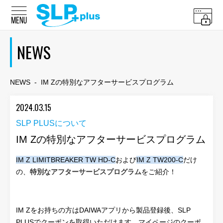
NEWS
NEWS
-
IM Zの特別なアフターサービスプログラム
2024.03.15
SLP PLUSについて
IM Zの特別なアフターサービスプログラム
IM Z LIMITBREAKER TW HD-C
および
IM Z TW200-C
だけ
の、
特別なアフターサービスプログラム
をご紹介！
IM Zをお持ちの方はDAIWAアプリから製品登録後、SLP
PLUSでクーポンを取得いただけます。マイページのクーポ