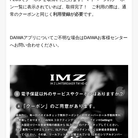
ン一覧に表示されていれば、取得完了！ ご利用の際は、通
常のクーポンと同じく
利用登録が必要
です。
DAIWAアプリについてご不明な場合はDAIWAお客様センター
へお問い合わせください。