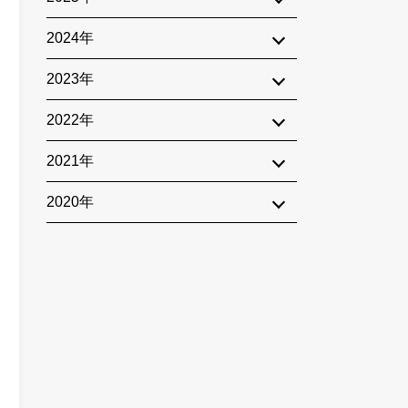
2024年
2023年
2022年
2021年
2020年