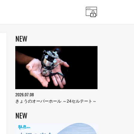
NEW
2026.07.08
きょうのオーバーホール ～24セルテート～
NEW