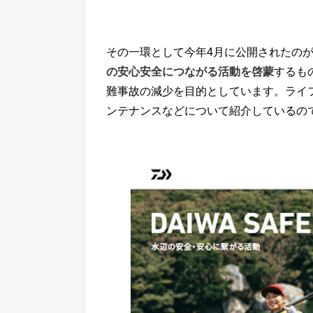
その一環として今年4月に公開されたの
の安心安全につながる活動を啓蒙
するも
難事故の減少を目的としています。ライ
ンテナンスなどについて紹介しているの