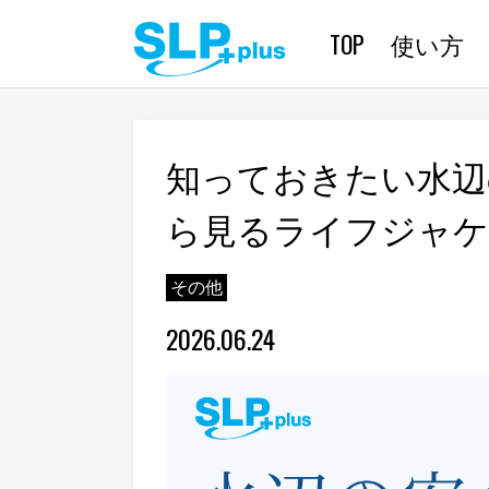
TOP
使い方
知っておきたい水辺
ら見るライフジャ
その他
2026.06.24