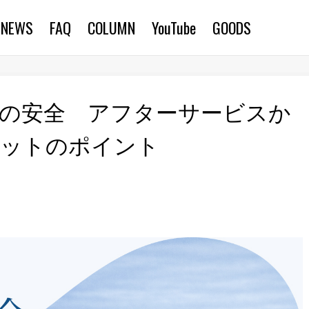
NEWS
FAQ
COLUMN
YouTube
GOODS
の安全 アフターサービスか
ケットのポイント