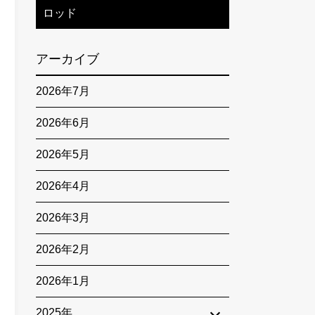
ロッド
アーカイブ
2026年7月
2026年6月
2026年5月
2026年4月
2026年3月
2026年2月
2026年1月
2025年