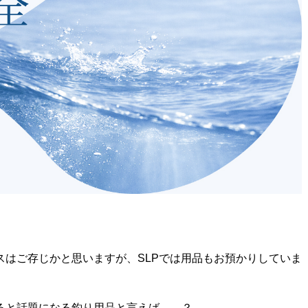
スはご存じかと思いますが、SLPでは用品もお預かりしていま
ると話題になる釣り用品と言えば……？