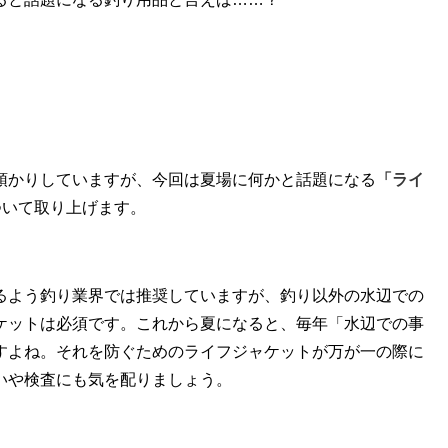
預かりしていますが、今回は夏場に何かと話題になる
「ライ
ついて取り上げます。
るよう釣り業界では推奨していますが、釣り以外の水辺での
ケットは必須です。これから夏になると、毎年「水辺での事
すよね。それを防ぐためのライフジャケットが万が一の際に
いや検査にも気を配りましょう。