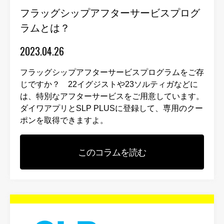
フラッグシップアフターサービスプログ
ラムとは？
2023.04.26
フラッグシップアフターサービスプログラムをご存
じですか？ 22イグジストや23ソルティガなどに
は、特別なアフターサービスをご用意しています。
ダイワアプリとSLP PLUSに登録して、専用のクー
ポンを取得できますよ。
このコラムを読む