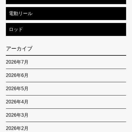
電動リール
ロッド
アーカイブ
2026年7月
2026年6月
2026年5月
2026年4月
2026年3月
2026年2月