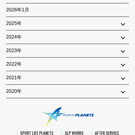
2026年1月
2025年
2024年
2023年
2022年
2021年
2020年
SPORTLIFE PLA
SPORT LIFE PLANETS
SLP WORKS
AFTER SERVICE