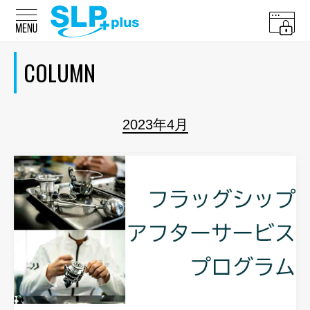
COLUMN
2023年4月