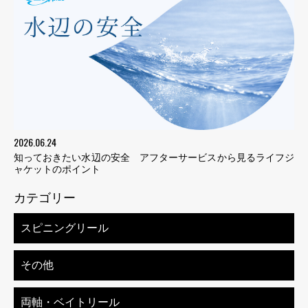
2026.06.24
知っておきたい水辺の安全 アフターサービスから見るライフジ
ャケットのポイント
カテゴリー
スピニングリール
その他
両軸・ベイトリール