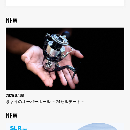
NEW
2026.07.08
きょうのオーバーホール ～24セルテート～
NEW