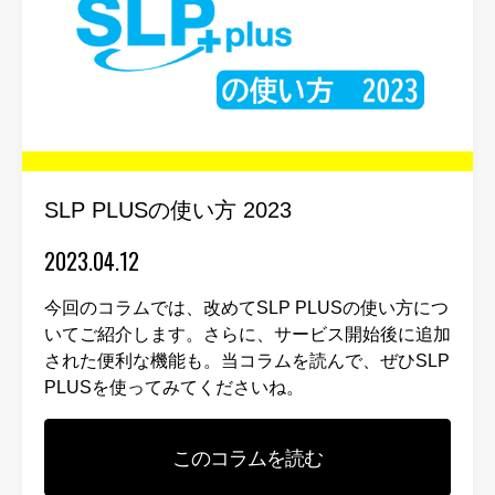
SLP PLUSの使い方 2023
2023.04.12
今回のコラムでは、改めてSLP PLUSの使い方につ
いてご紹介します。さらに、サービス開始後に追加
された便利な機能も。当コラムを読んで、ぜひSLP
PLUSを使ってみてくださいね。
このコラムを読む