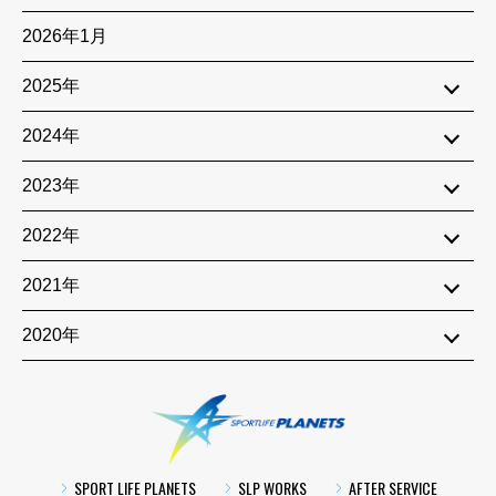
2026年1月
2025年
2024年
2023年
2022年
2021年
2020年
SPORTLIFE PLA
SPORT LIFE PLANETS
SLP WORKS
AFTER SERVICE