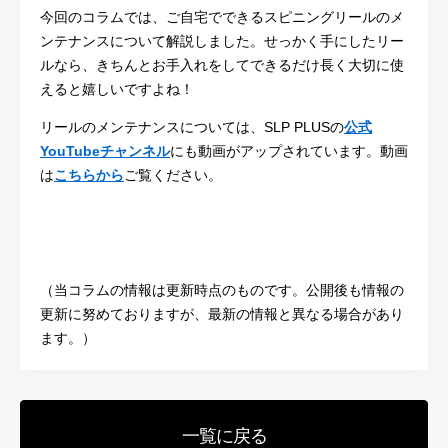
今回のコラムでは、ご自宅でできるスピニングリールのメ
ンテナンスについて解説しました。せっかく手にしたリー
ルなら、きちんとお手入れをしてできるだけ長く大切に使
えると嬉しいですよね！
リールのメンテナンスについては、SLP PLUSの
公式
YouTubeチャンネル
にも動画がアップされています。動画
は
こちらから
ご覧ください。
（当コラムの情報は更新時点のものです。公開後も情報の
更新に努めておりますが、最新の情報と異なる場合があり
ます。）
一覧に戻る