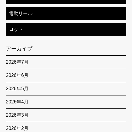
電動リール
ロッド
アーカイブ
2026年7月
2026年6月
2026年5月
2026年4月
2026年3月
2026年2月