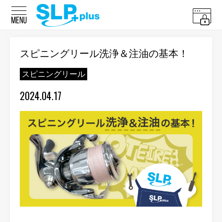
スピニングリール洗浄＆注油の基本！
スピニングリール
2024.04.17