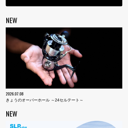
NEW
2026.07.08
きょうのオーバーホール ～24セルテート～
NEW