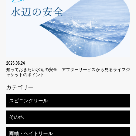
2026.06.24
知っておきたい水辺の安全 アフターサービスから見るライフジ
ャケットのポイント
カテゴリー
スピニングリール
その他
両軸・ベイトリール