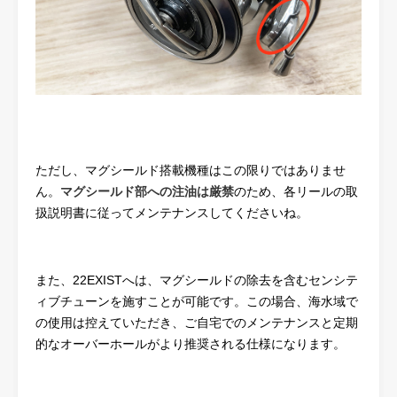
ただし、マグシールド搭載機種はこの限りではありませ
ん。
マグシールド部への注油は厳禁
のため、各リールの取
扱説明書に従ってメンテナンスしてくださいね。
また、22EXISTへは、マグシールドの除去を含むセンシテ
ィブチューンを施すことが可能です。この場合、海水域で
の使用は控えていただき、ご自宅でのメンテナンスと定期
的なオーバーホールがより推奨される仕様になります。