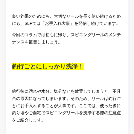
良い釣果のためにも、大切なリールを長く使い続けるため
にも、SLPでは「お手入れ大事」を発信し続けています。
今回のコラムでは初心に帰り、
スピニングリールのメンテ
ナンス
を復習しましょう。
釣行ごとにしっかり洗浄！
釣行後に汚れや水分、塩分などを放置してしまうと、不具
合の原因になってしまいます。そのため、リールは釣行ご
とにお手入れすることが大事です。ここでは、使った後に
釣り場やご自宅で
スピニングリールを洗浄する際の注意点
をご紹介します。